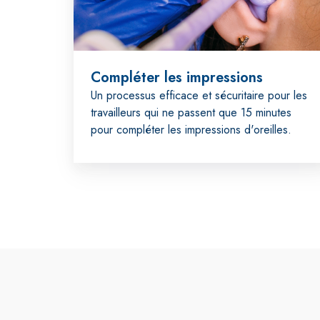
Compléter les impressions
Un processus efficace et sécuritaire pour les
travailleurs qui ne passent que 15 minutes
pour compléter les impressions d'oreilles.