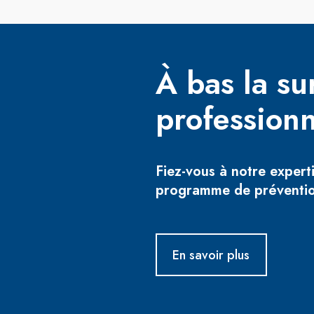
À bas la su
professionn
Fiez-vous à notre expert
programme de prévention
En savoir plus