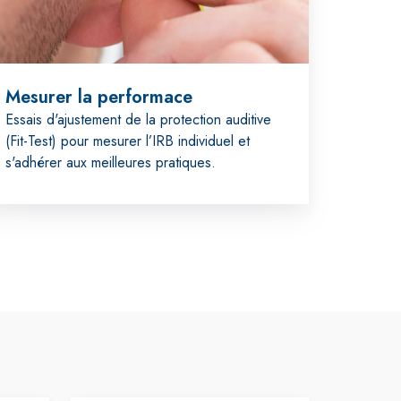
Mesurer la performace
Essais d'ajustement de la protection auditive
(Fit-Test) pour mesurer l’IRB individuel et
s'adhérer aux meilleures pratiques.