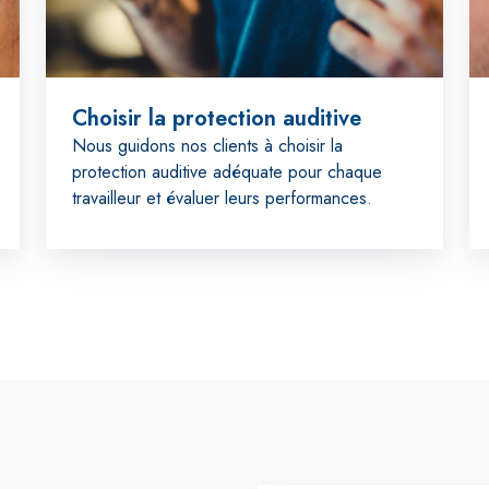
Choisir la protection auditive
Nous guidons nos clients à choisir la
protection auditive adéquate pour chaque
travailleur et évaluer leurs performances.