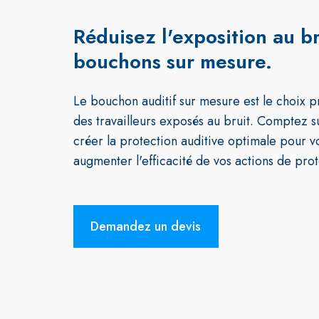
Réduisez l'exposition au b
bouchons sur mesure.
Le bouchon auditif sur mesure est le choix pr
des travailleurs exposés au bruit. Comptez s
créer la protection auditive optimale pour vo
augmenter l'efficacité de vos actions de prot
Demandez un devis