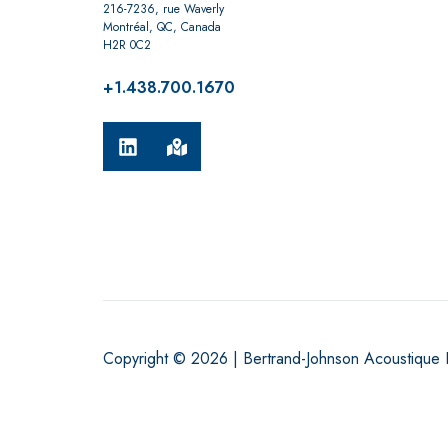
216-7236, rue Waverly
Montréal, QC, Canada
H2R 0C2
+1.438.700.1670
Copyright © 2026 | Bertrand-Johnson Acoustique