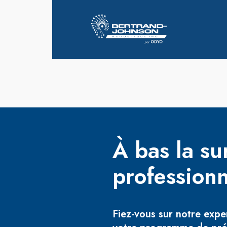
À bas la su
professionn
Fiez-vous sur notre expe