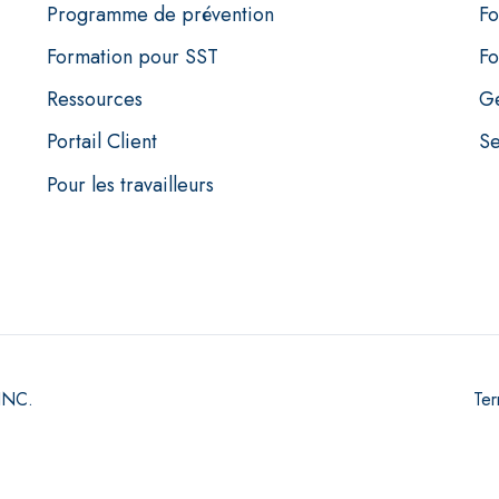
Programme de prévention
Fo
Formation pour SST
Fo
Ressources
Ge
Portail Client
Se
Pour les travailleurs
 INC.
Ter