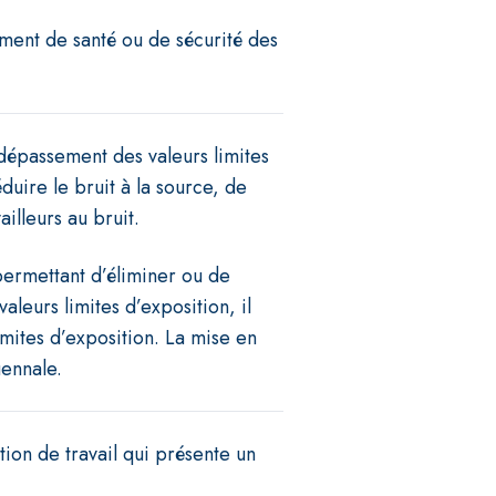
ment de santé ou de sécurité des
 dépassement des valeurs limites
uire le bruit à la source, de
ailleurs au bruit.
 permettant d’éliminer ou de
aleurs limites d’exposition, il
imites d’exposition. La mise en
ennale.
tion de travail qui présente un